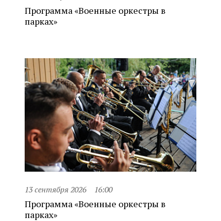
Программа «Военные оркестры в
парках»
13 сентября 2026
16:00
Программа «Военные оркестры в
парках»