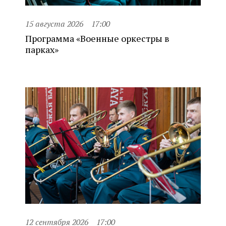
15 августа 2026
17:00
Программа «Военные оркестры в
парках»
12 сентября 2026
17:00