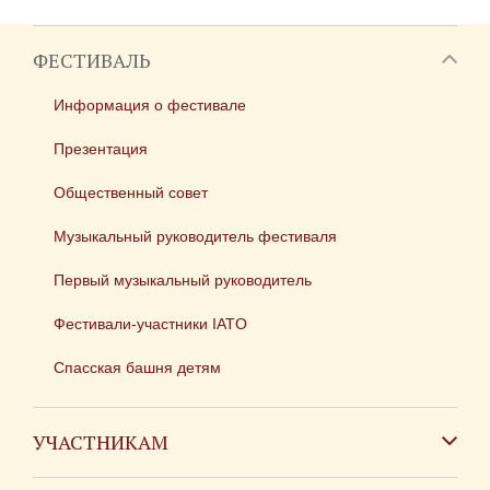
ФЕСТИВАЛЬ
Информация о фестивале
Презентация
Общественный совет
Музыкальный руководитель фестиваля
Первый музыкальный руководитель
Фестивали-участники IATO
Спасская башня детям
УЧАСТНИКАМ
Зарубежным коллективам