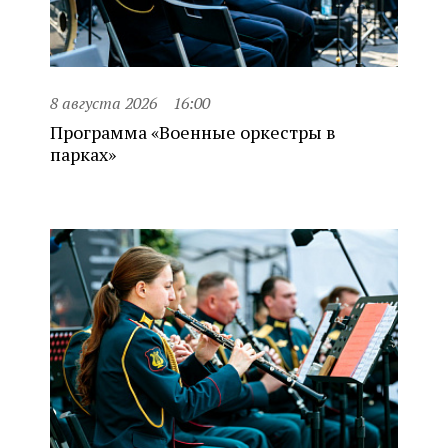
8 августа 2026
16:00
Программа «Военные оркестры в
парках»