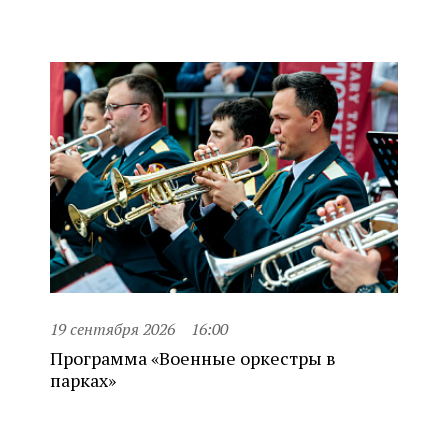
19 сентября 2026
16:00
Программа «Военные оркестры в
парках»