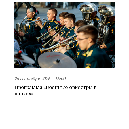
26 сентября 2026
16:00
Программа «Военные оркестры в
парках»