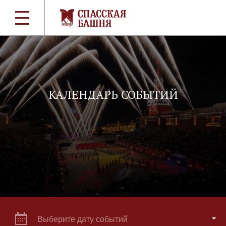
КАЛЕНДАРЬ СОБЫТИЙ
Выберите дату событий