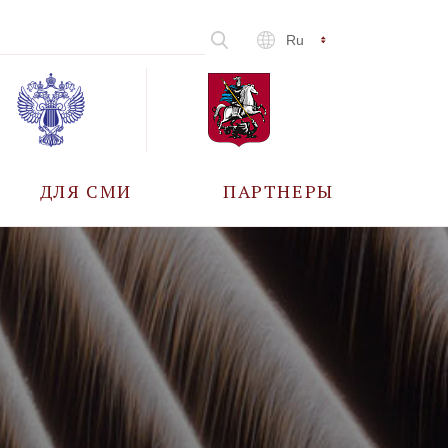
Ru
ДЛЯ СМИ
ПАРТНЕРЫ
АККРЕДИТАЦИЯ