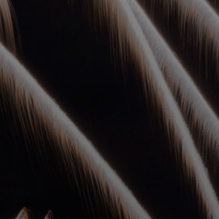
УПОЛНОМОЧЕННЫЕ
АГЕНТЫ