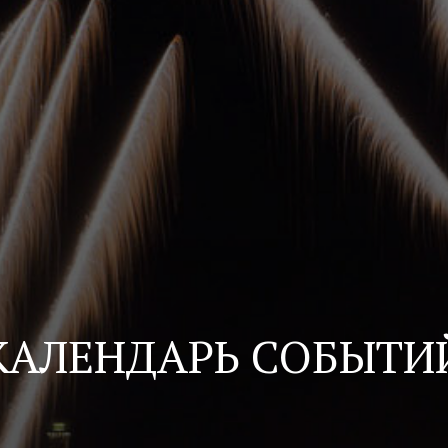
КАЛЕНДАРЬ СОБЫТИ