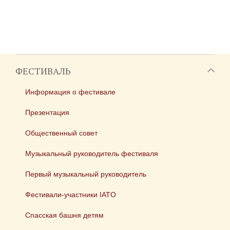
ФЕСТИВАЛЬ
Информация о фестивале
Презентация
Общественный совет
Музыкальный руководитель фестиваля
Первый музыкальный руководитель
Фестивали-участники IATO
Спасская башня детям