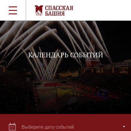
КАЛЕНДАРЬ СОБЫТИЙ
Выберите дату событий