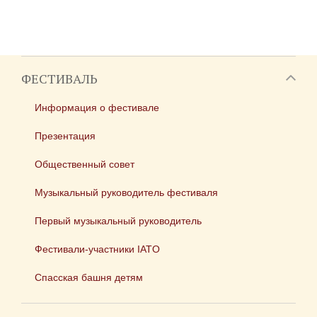
ФЕСТИВАЛЬ
Информация о фестивале
Презентация
Общественный совет
Музыкальный руководитель фестиваля
Первый музыкальный руководитель
Фестивали-участники IATO
Спасская башня детям