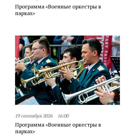
Программа «Военные оркестры в
парках»
19 сентября 2026
16:00
Программа «Военные оркестры в
парках»