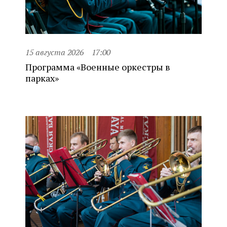
15 августа 2026
17:00
Программа «Военные оркестры в
парках»