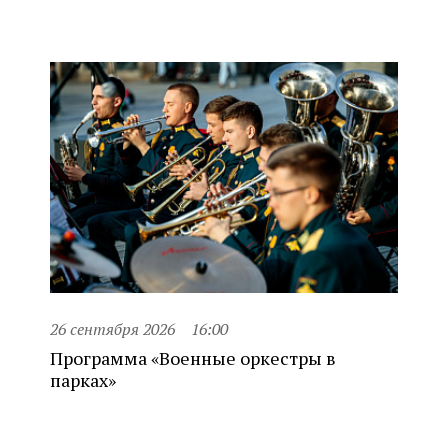
26 сентября 2026
16:00
Программа «Военные оркестры в
парках»