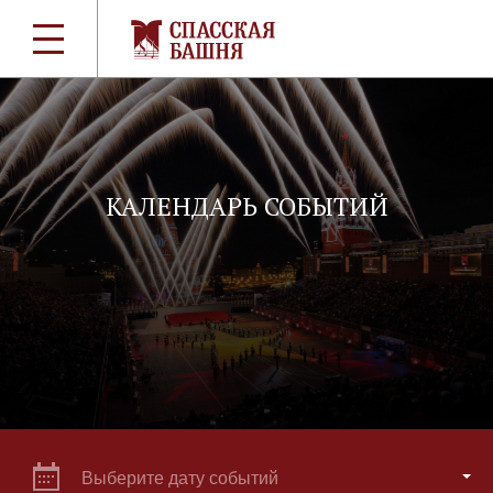
КАЛЕНДАРЬ СОБЫТИЙ
Выберите дату событий