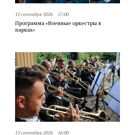
12 сентября 2026
17:00
Программа «Военные оркестры в
парках»
13 сентября 2026
16:00