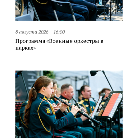
8 августа 2026
16:00
Программа «Военные оркестры в
парках»