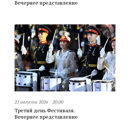
Вечернее представление
23 августа 2026
20:00
Третий день Фестиваля.
Вечернее представление