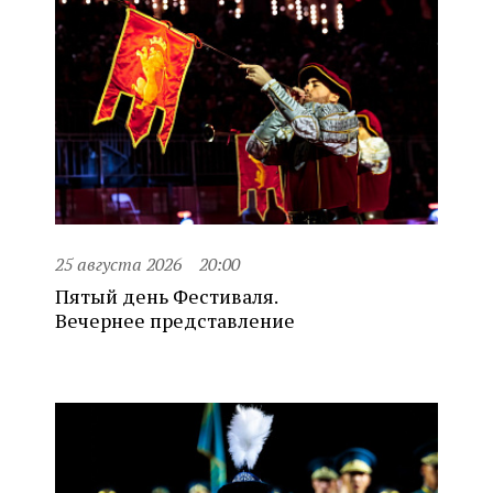
25 августа 2026
20:00
Пятый день Фестиваля.
Вечернее представление