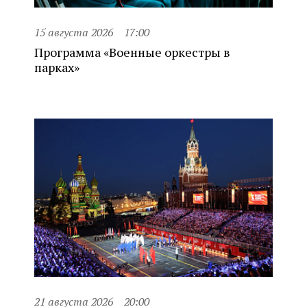
15 августа 2026
17:00
Программа «Военные оркестры в
парках»
21 августа 2026
20:00