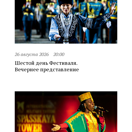
26 августа 2026
20:00
Шестой день Фестиваля.
Вечернее представление