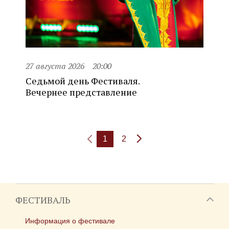
27 августа 2026
20:00
Седьмой день Фестиваля.
Вечернее представление
1
2
ФЕСТИВАЛЬ
Информация о фестивале