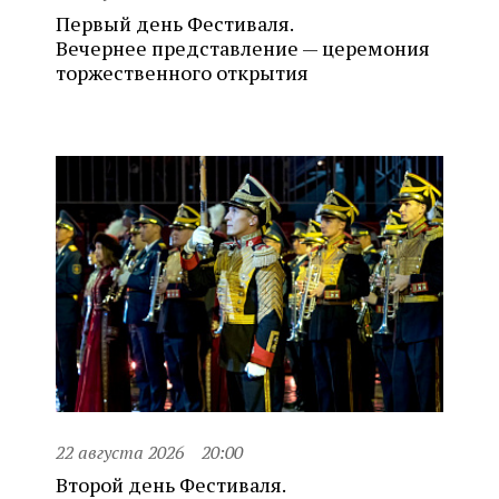
Первый день Фестиваля.
Вечернее представление — церемония
торжественного открытия
22 августа 2026
20:00
Второй день Фестиваля.