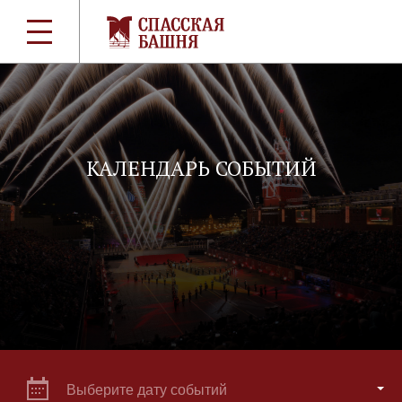
КАЛЕНДАРЬ СОБЫТИЙ
Выберите дату событий