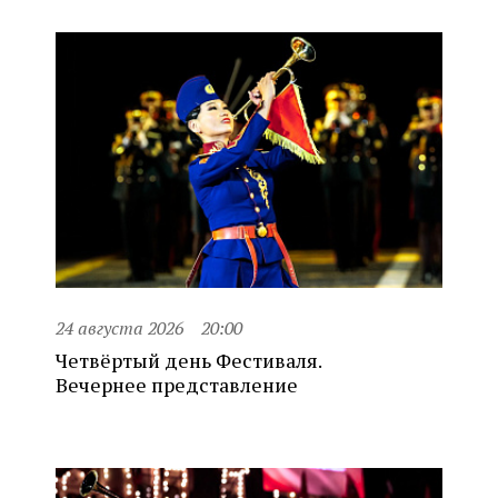
24 августа 2026
20:00
Четвёртый день Фестиваля.
Вечернее представление