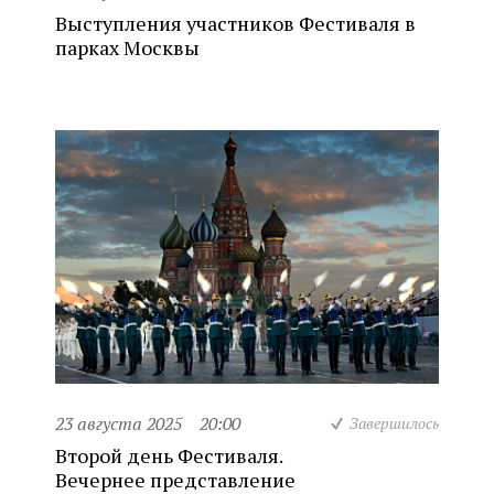
Выступления участников Фестиваля в
парках Москвы
23 августа 2025
20:00
Завершилось
Второй день Фестиваля.
Вечернее представление