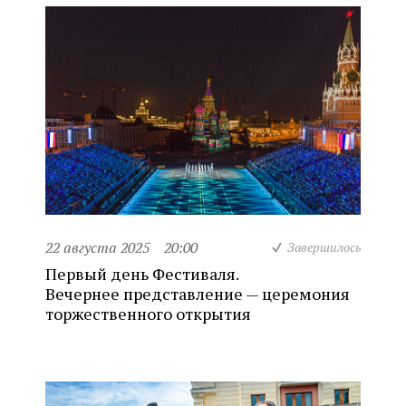
22 августа 2025
20:00
Завершилось
Первый день Фестиваля.
Вечернее представление — церемония
торжественного открытия