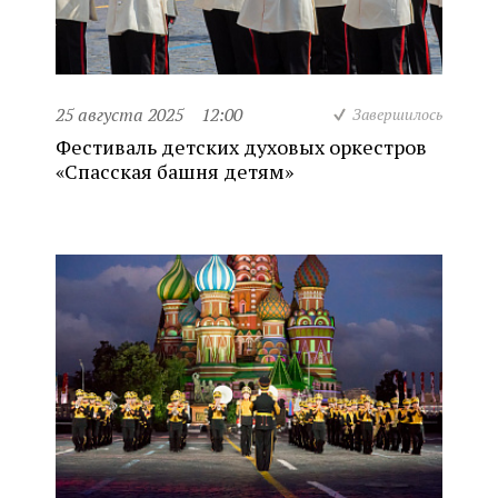
25 августа 2025
12:00
Завершилось
Фестиваль детских духовых оркестров
«Спасская башня детям»