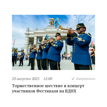
23 августа 2025
12:00
Завершилось
Торжественное шествие и концерт
участников Фестиваля на ВДНХ