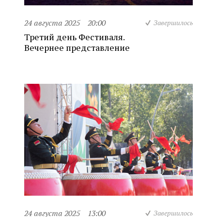
24 августа 2025
20:00
Завершилось
Третий день Фестиваля.
Вечернее представление
24 августа 2025
13:00
Завершилось