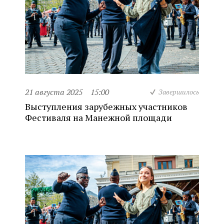
21 августа 2025
15:00
Завершилось
Выступления зарубежных участников
Фестиваля на Манежной площади