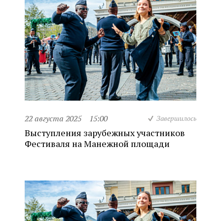
22 августа 2025
15:00
Завершилось
Выступления зарубежных участников
Фестиваля на Манежной площади