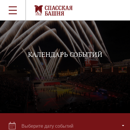
КАЛЕНДАРЬ СОБЫТИЙ
Выберите дату событий