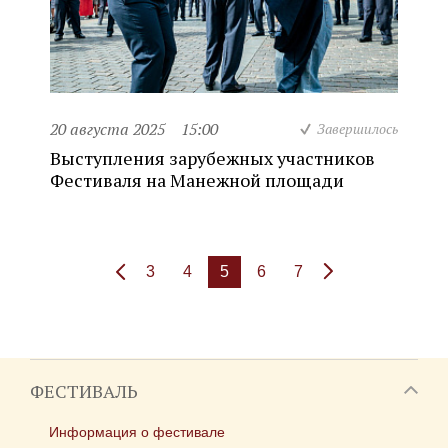
20 августа 2025
15:00
Завершилось
Выступления зарубежных участников
Фестиваля на Манежной площади
3
4
5
6
7
ФЕСТИВАЛЬ
Информация о фестивале